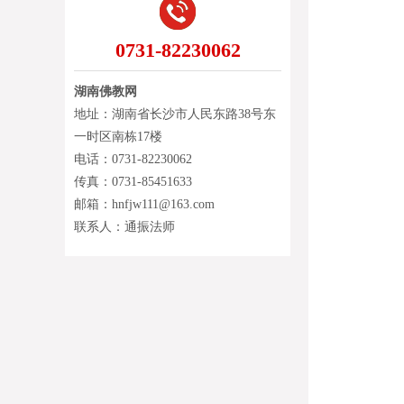
0731-82230062
湖南佛教网
地址：湖南省长沙市人民东路38号东
一时区南栋17楼
电话：0731-82230062
传真：0731-85451633
邮箱：hnfjw111@163.com
联系人：通振法师