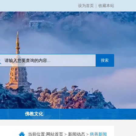
设为首页
|
收藏本站
佛教文化
当前位置:
网站首页
>
新闻动态
>
慈善新闻