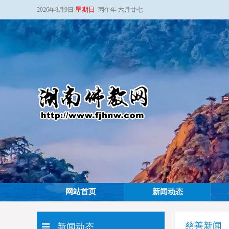
星期日
2026年8月9日
丙午年 六月廿七
网站首页
新闻动态
慈善新闻
新闻动态