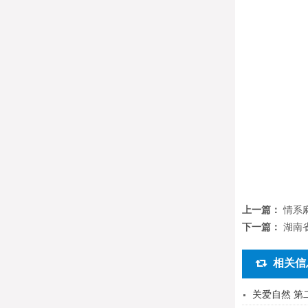
上一篇：
情系
下一篇：
湖南
相关信
关爱自然 第