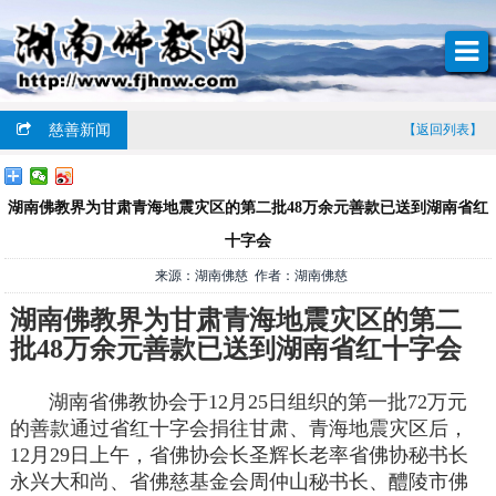
慈善新闻
【返回列表】
湖南佛教界为甘肃青海地震灾区的第二批48万余元善款已送到湖南省红
十字会
来源：湖南佛慈 作者：湖南佛慈
湖南佛教界为甘肃青海地震灾区的第二
批48万余元善款已送到湖南省红十字会
湖南省佛教协会于12月25日组织的第一批72万元
的善款通过省红十字会捐往甘肃、青海地震灾区后，
12月29日上午，省佛协会长圣辉长老率省佛协秘书长
永兴大和尚、省佛慈基金会周仲山秘书长、醴陵市佛