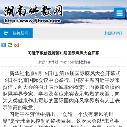
慈善新闻
【返回列表】
习近平致信祝贺第19届国际麻风大会开幕
来源：新华社 作者：湖南佛教协会
新华社北京9月19日电 第19届国际麻风大会开幕式
19日在北京国际会议中心举行。国家主席习近平发来
贺信，向大会的召开表示诚挚的祝贺，向参加会议的
麻风学界专家、学者及各位来宾表示热烈的欢迎，向
为人类健康作出贡献的国际国内麻风学界所有人士表
示崇高的敬意。
习近平在贺信中指出，“创造一个没有麻风的世
界”是全球麻风控制的终极目标。这次大会以“未竟事