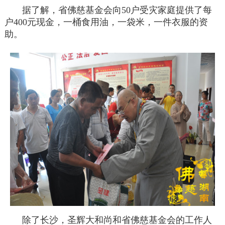
据了解，省佛慈基金会向50户受灾家庭提供了每
户400元现金，一桶食用油，一袋米，一件衣服的资
助。
除了长沙，圣辉大和尚和省佛慈基金会的工作人