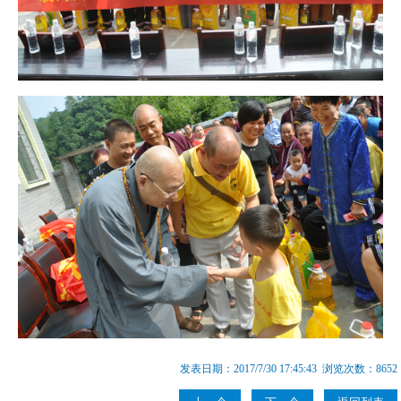
发表日期：2017/7/30 17:45:43 浏览次数：8652