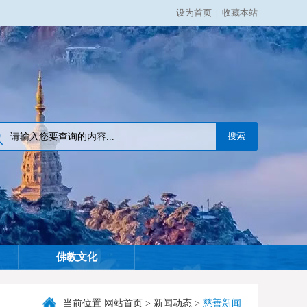
设为首页
|
收藏本站
佛教文化
当前位置:
网站首页
>
新闻动态
>
慈善新闻