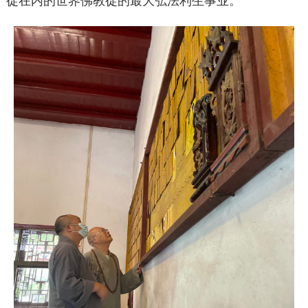
徒在内的世界佛教徒的最大弘法利生事业。