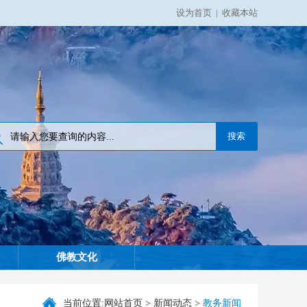
设为首页
|
收藏本站
佛教文化
当前位置:
网站首页
>
新闻动态
>
教务新闻