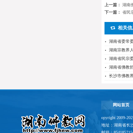
上一篇：
湖南
下一篇：
省民
相关信
湖南省委常
湖南宗教界
湖南省民宗
湖南省佛教协
长沙市佛教界
网站首页
opyright 2009-
地址：湖南省长沙市人
邮箱：8541857