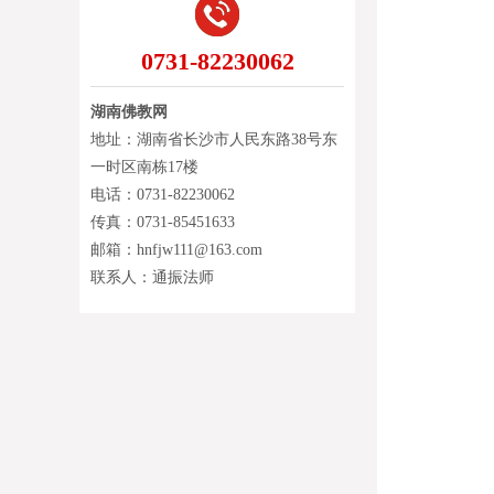
0731-82230062
湖南佛教网
地址：湖南省长沙市人民东路38号东
一时区南栋17楼
电话：0731-82230062
传真：0731-85451633
邮箱：hnfjw111@163.com
联系人：通振法师