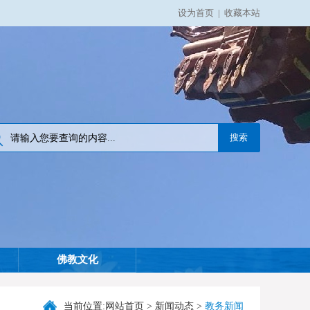
设为首页
|
收藏本站
佛教文化
当前位置:
网站首页
>
新闻动态
>
教务新闻