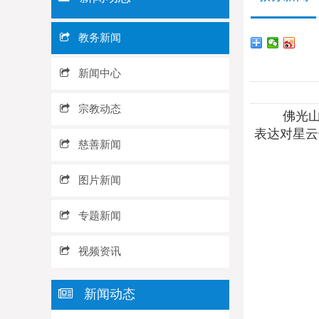
教务新闻
新闻中心
宗教动态
佛光山开山
表达对星云
慈善新闻
图片新闻
专题新闻
视频资讯
新闻动态