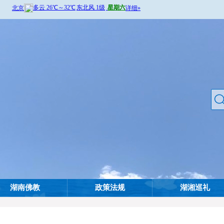
湖南佛教
政策法规
湖湘巡礼