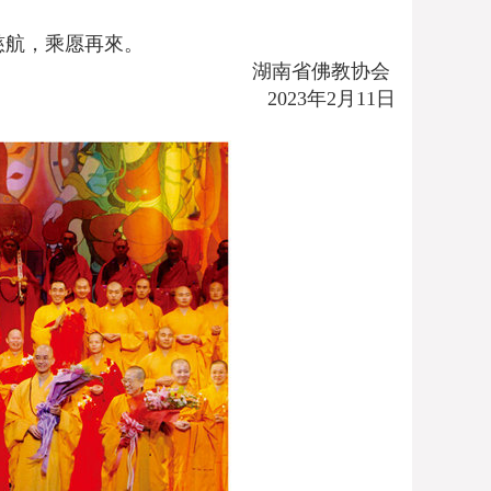
航，乘愿再來。
湖南省佛教协会
2023年2月11日