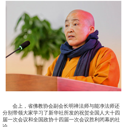
会上，省佛教协会副会长明禅法师与能净法师还
分别带领大家学习了新华社所发的祝贺全国人大十四
届一次会议和全国政协十四届一次会议胜利闭幕的社
论。