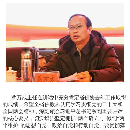
覃万成主任在讲话中充分肯定省佛协去年工作取得
的成绩，希望全省佛教界认真学习贯彻党的二十大和
全国两会精神，深刻领会习近平总书记系列重要讲话
的核心要义，切实增强坚定拥护“两个确立”、做到“两
个维护”的思想自觉、政治自觉和行动自觉。要贯彻落