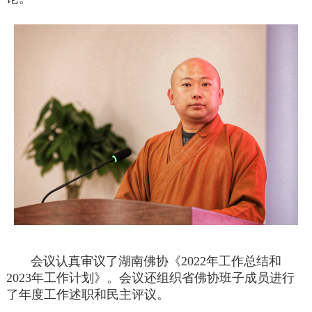
会议认真审议了湖南佛协《2022年工作总结和
2023年工作计划》。会议还组织省佛协班子成员进行
了年度工作述职和民主评议。