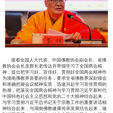
接着全国人大代表、中国佛教协会副会长、省佛
教协会会长圣辉长老传达并带领学习了全国两会精
神，提出把学习好、宣传好、贯彻好全国两会精神作
为湖南佛教界首要的任务，要求全省佛教界深刻领会
和准确把握会议精神实质，迅速兴起学习宣传贯彻的
热潮，把落实全国两会精神与学习贯彻习近平新时代
中国特色社会主义思想和党的二十大精神结合起来，
与学习贯彻习近平总书记关于宗教工作的重要讲话精
神结合起来，与湖南佛教健康传承发展结合起来，做