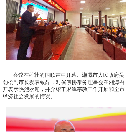
会议在雄壮的国歌声中开幕。湘潭市人民政府吴
劲松副市长发表致辞，对省佛协常务理事会在湘潭召
开表示热烈欢迎，并介绍了湘潭宗教工作开展和全市
经济社会发展的情况。