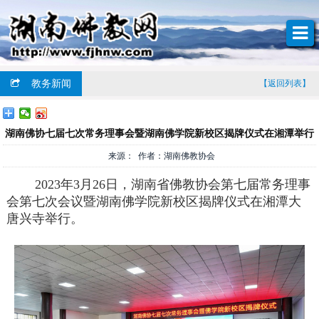
教务新闻
【返回列表】
湖南佛协七届七次常务理事会暨湖南佛学院新校区揭牌仪式在湘潭举行
来源： 作者：湖南佛教协会
2023年3月26日，湖南省佛教协会第七届常务理事
会第七次会议暨湖南佛学院新校区揭牌仪式在湘潭大
唐兴寺举行。