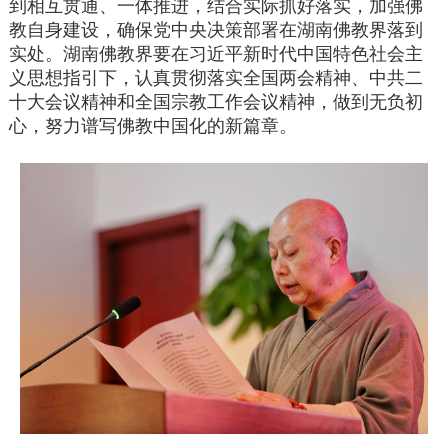
到相互贯通、一体推进，结合实际抓好落实，加强佛
教自身建设，确保党中央决策部署在湖南佛教界落到
实处。湖南佛教界要在习近平新时代中国特色社会主
义思想指引下，认真贯彻落实全国两会精神、中共二
十大会议精神和全国宗教工作会议精神，做到无负初
心，努力谱写佛教中国化的新篇章。