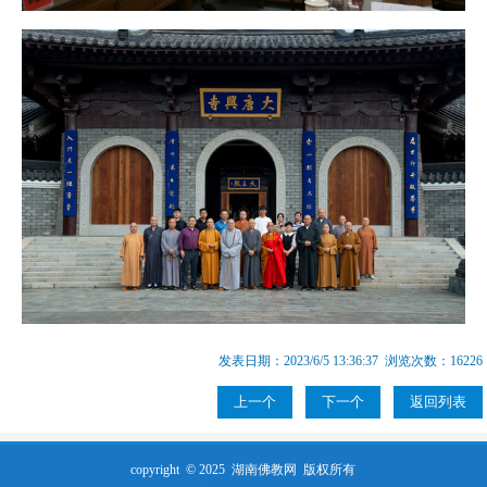
发表日期：2023/6/5 13:36:37 浏览次数：16226
上一个
下一个
返回列表
copyright © 2025
湖南佛教网
版权所有