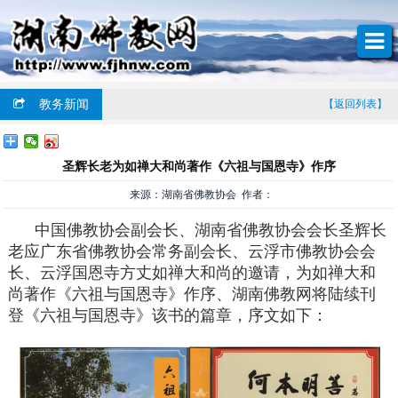
教务新闻
【返回列表】
圣辉长老为如禅大和尚著作《六祖与国恩寺》作序
来源：湖南省佛教协会 作者：
中国佛教协会副会长、湖南省佛教协会会长圣辉长
老应广东省佛教协会常务副会长、云浮市佛教协会会
长、云浮国恩寺方丈如禅大和尚的邀请，为如禅大和
尚著作《六祖与国恩寺》作序、湖南佛教网将陆续刊
登《六祖与国恩寺》该书的篇章，序文如下：