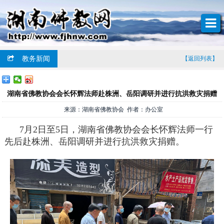
教务新闻
【返回列表】
湖南省佛教协会会长怀辉法师赴株洲、岳阳调研并进行抗洪救灾捐赠
来源：湖南省佛教协会 作者：办公室
7月2日至5日，湖南省佛教协会会长怀辉法师一行
先后赴株洲、岳阳调研并进行抗洪救灾捐赠。