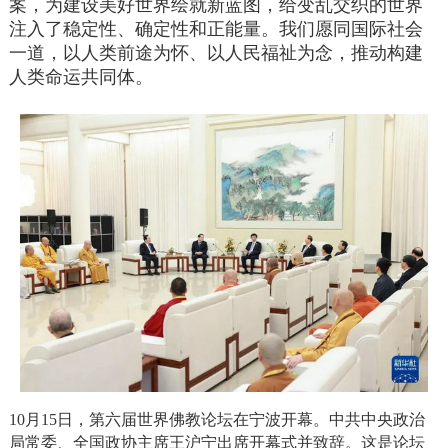
案，为建设美好世界绘就新蓝图，给变乱交织的世界
注入了稳定性、确定性和正能量。我们愿同国际社会
一道，以人类前途为怀、以人民福祉为念，推动构建
人类命运共同体。
10月15日，第六届世界佛教论坛在宁波开幕。中共中央政治
局常委、全国政协主席王沪宁出席开幕式并致辞。这是论坛