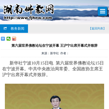
教务新闻
【返回列表】
第六届世界佛教论坛在宁波开幕 王沪宁出席开幕式并致辞
来源：新华社 作者：
新华社宁波10月15日电 第六届世界佛教论坛15日
在宁波开幕。中共中央政治局常委、全国政协主席王
沪宁出席开幕式并致辞。