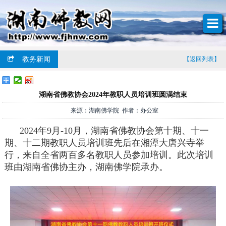
教务新闻
【返回列表】
湖南省佛教协会2024年教职人员培训班圆满结束
来源：湖南佛学院 作者：办公室
2024年9月-10月，湖南省佛教协会第十期、十一
期、十二期教职人员培训班先后在湘潭大唐兴寺举
行，来自全省两百多名教职人员参加培训。此次培训
班由湖南省佛协主办，湖南佛学院承办。