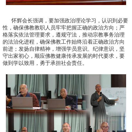
怀辉会长强调，要加强政治理论学习，认识到必要
性，确保佛教教职人员牢牢把握正确的政治方向；严
格落实依法管理要求，遵规守法，推动宗教事务治理
的法治化进程，确保佛教工作始终沿着正确政治方向
前进；发扬自律精神，增强学员意识、纪律意识，坚
守出家初心，顺应佛教健康传承发展的时代要求，要
做到学以致用，勇于承担社会责任。