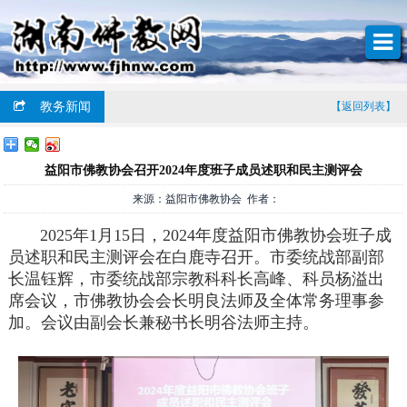
教务新闻
【返回列表】
益阳市佛教协会召开2024年度班子成员述职和民主测评会
来源：益阳市佛教协会 作者：
2025年1月15日，2024年度益阳市佛教协会班子成
员述职和民主测评会在白鹿寺召开。市委统战部副部
长温钰辉，市委统战部宗教科科长高峰、科员杨溢出
席会议，市佛教协会会长明良法师及全体常务理事参
加。会议由副会长兼秘书长明谷法师主持。