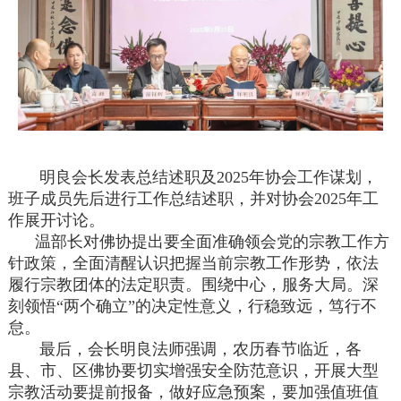
明良会长发表总结述职及2025年协会工作谋划，
班子成员先后进行工作总结述职，并对协会2025年工
作展开讨论。
温部长对佛协提出要全面准确领会党的宗教工作方
针政策，全面清醒认识把握当前宗教工作形势，依法
履行宗教团体的法定职责。围绕中心，服务大局。深
刻领悟“两个确立”的决定性意义，行稳致远，笃行不
怠。
最后，会长明良法师强调，农历春节临近，各
县、市、区佛协要切实增强安全防范意识，开展大型
宗教活动要提前报备，做好应急预案，要加强值班值