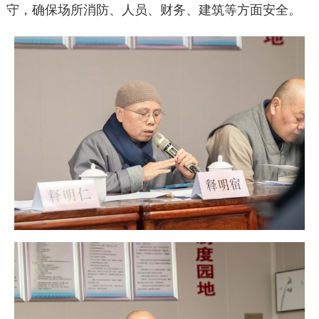
守，确保场所消防、人员、财务、建筑等方面安全。