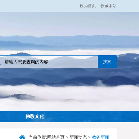
设为首页
|
收藏本站
佛教文化
当前位置:
网站首页
>
新闻动态
>
教务新闻