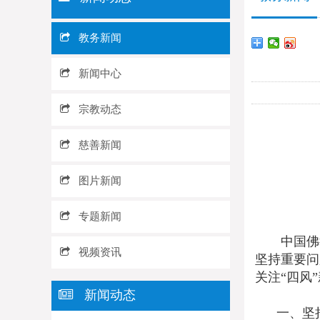
教务新闻
新闻中心
宗教动态
慈善新闻
图片新闻
专题新闻
中国佛教
视频资讯
坚持重要问
关注“四风
新闻动态
一、坚持