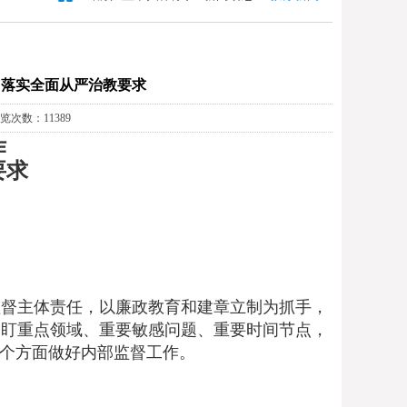
 落实全面从严治教要求
浏览次数：11389
作
要求
督主体责任，以廉政教育和建章立制为抓手，
紧盯重点领域、重要敏感问题、重要时间节点，
几个方面做好内部监督工作。