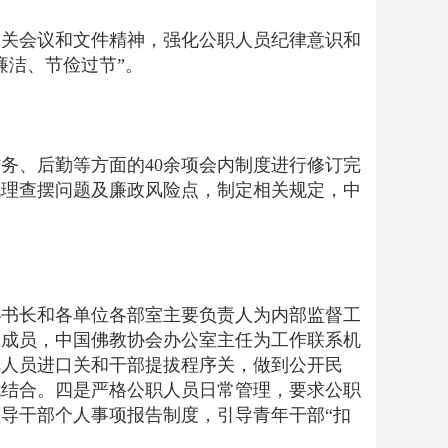
关会议和文件精神，强化公职人员纪律意识和
廉洁、节俭过节”。
、后勤等方面的40余项会内制度进行修订完
梳理查摆问题及廉政风险点，制定相关规定，中
书长和各单位各部室主要负责人为内部监督工
制成员，中国佛教协会办公室主任为工作联系机
把人员进口关和干部提拔程序关，做到公开民
机结合。四是严格公职人员日常管理，要求公职
导干部个人事项报告制度，引导青年干部“扣