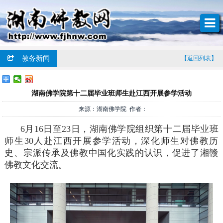
教务新闻
【返回列表】
湖南佛学院第十二届毕业班师生赴江西开展参学活动
来源：湖南佛学院 作者：
6月16日至23日，湖南佛学院组织第十二届毕业班
师生30人赴江西开展参学活动，深化师生对佛教历
史、宗派传承及佛教中国化实践的认识，促进了湘赣
佛教文化交流。