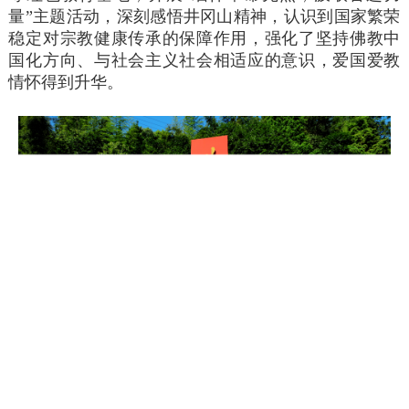
量”主题活动，深刻感悟井冈山精神，认识到国家繁荣
稳定对宗教健康传承的保障作用，强化了坚持佛教中
国化方向、与社会主义社会相适应的意识，爱国爱教
情怀得到升华。