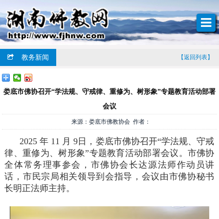
教务新闻
【返回列表】
娄底市佛协召开“学法规、守戒律、重修为、树形象”专题教育活动部署
会议
来源：娄底市佛教协会 作者：
2025 年 11 月 9日，娄底市佛协召开“学法规、守戒
律、重修为、树形象”专题教育活动部署会议。市佛协
全体常务理事参会，市佛协会长达源法师作动员讲
话，市民宗局相关领导到会指导，会议由市佛协秘书
长明正法师主持。