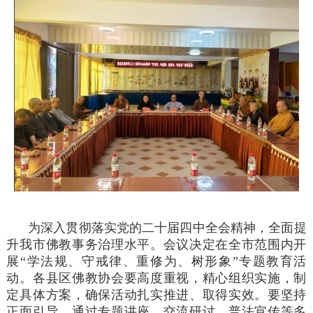
为深入贯彻落实党的二十届四中全会精神，全面提
升我市佛教事务治理水平。会议决定在全市范围内开
展“学法规、守戒律、重修为、树形象”专题教育活
动。各县区佛教协会要高度重视，精心组织实施，制
定具体方案，确保活动扎实推进、取得实效。要坚持
正面引导，通过专题讲座、交流研讨、普法宣传等多