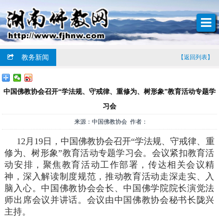
教务新闻
【返回列表】
中国佛教协会召开“学法规、守戒律、重修为、树形象”教育活动专题学
习会
来源：中国佛教协会 作者：
12月19日，中国佛教协会召开“学法规、守戒律、重
修为、树形象”教育活动专题学习会。会议紧扣教育活
动安排，聚焦教育活动工作部署，传达相关会议精
神，深入解读制度规范，推动教育活动走深走实、入
脑入心。中国佛教协会会长、中国佛学院院长演觉法
师出席会议并讲话。会议由中国佛教协会秘书长陇兴
主持。