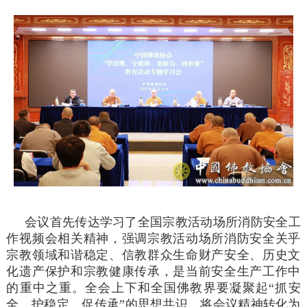
会议首先传达学习了全国宗教活动场所消防安全工
作视频会相关精神，强调宗教活动场所消防安全关乎
宗教领域和谐稳定、信教群众生命财产安全、历史文
化遗产保护和宗教健康传承，是当前安全生产工作中
的重中之重。全会上下和全国佛教界要凝聚起“抓安
全、护稳定、促传承”的思想共识，将会议精神转化为