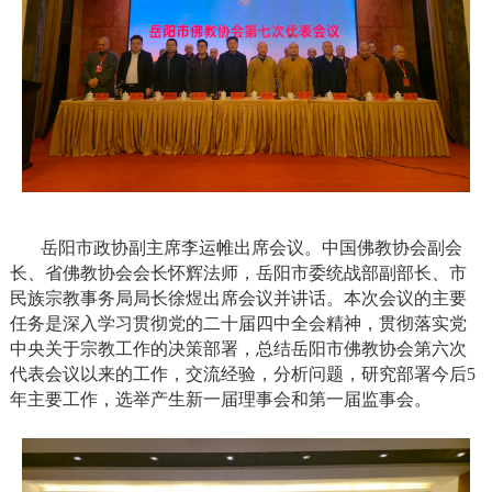
岳阳市政协副主席李运帷出席会议。中国佛教协会副会
长、省佛教协会会长怀辉法师，岳阳市委统战部副部长、市
民族宗教事务局局长徐煜出席会议并讲话。本次会议的主要
任务是深入学习贯彻党的二十届四中全会精神，贯彻落实党
中央关于宗教工作的决策部署，总结岳阳市佛教协会第六次
代表会议以来的工作，交流经验，分析问题，研究部署今后5
年主要工作，选举产生新一届理事会和第一届监事会。