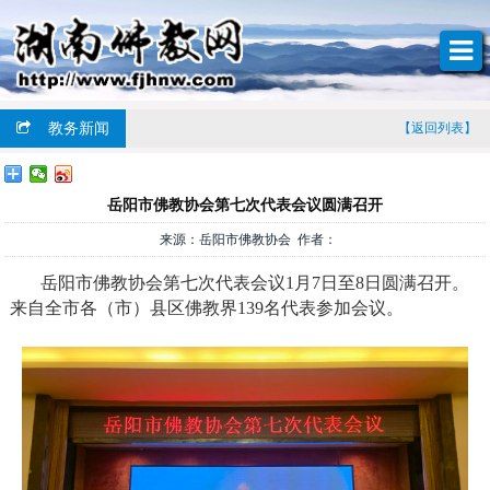
教务新闻
【返回列表】
岳阳市佛教协会第七次代表会议圆满召开
来源：岳阳市佛教协会 作者：
岳阳市佛教协会第七次代表会议1月7日至8日圆满召开。
来自全市各（市）县区佛教界139名代表参加会议。