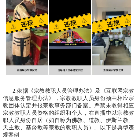
2.依据《宗教教职人员管理办法》及《互联网宗教
信息服务管理办法》，宗教教职人员身份须由相应宗
教团体认定并报宗教事务部门备案。严禁未取得相应
宗教教职人员资格的组织和个人，在直播中以宗教教
职人员身份自居（如自称为佛教、道教、伊斯兰教、
天主教、基督教等宗教的教职人员）。以下是典型违
规案例：