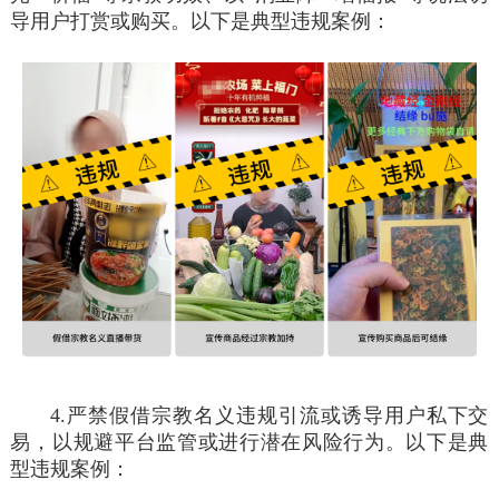
导用户打赏或购买。以下是典型违规案例：
4.严禁假借宗教名义违规引流或诱导用户私下交
易，以规避平台监管或进行潜在风险行为。以下是典
型违规案例：