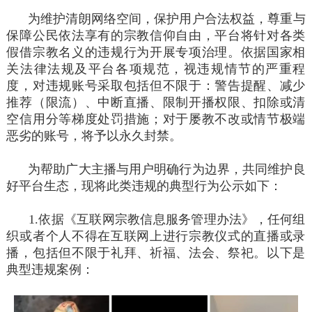
为维护清朗网络空间，保护用户合法权益，尊重与
保障公民依法享有的宗教信仰自由，平台将针对各类
假借宗教名义的违规行为开展专项治理。依据国家相
关法律法规及平台各项规范，视违规情节的严重程
度，对违规账号采取包括但不限于：警告提醒、减少
推荐（限流）、中断直播、限制开播权限、扣除或清
空信用分等梯度处罚措施；对于屡教不改或情节极端
恶劣的账号，将予以永久封禁。
为帮助广大主播与用户明确行为边界，共同维护良
好平台生态，现将此类违规的典型行为公示如下：
1.依据《互联网宗教信息服务管理办法》，任何组
织或者个人不得在互联网上进行宗教仪式的直播或录
播，包括但不限于礼拜、祈福、法会、祭祀。以下是
典型违规案例：