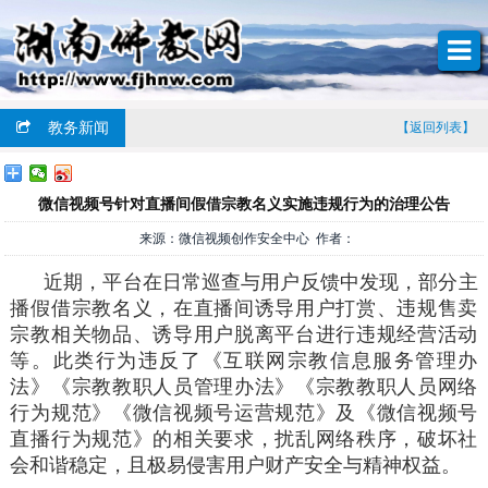
教务新闻
【返回列表】
微信视频号针对直播间假借宗教名义实施违规行为的治理公告
来源：微信视频创作安全中心 作者：
近期，平台在日常巡查与用户反馈中发现，部分主
播假借宗教名义，在直播间诱导用户打赏、违规售卖
宗教相关物品、诱导用户脱离平台进行违规经营活动
等。此类行为违反了《互联网宗教信息服务管理办
法》《宗教教职人员管理办法》《宗教教职人员网络
行为规范》《微信视频号运营规范》及《微信视频号
直播行为规范》的相关要求，扰乱网络秩序，破坏社
会和谐稳定，且极易侵害用户财产安全与精神权益。