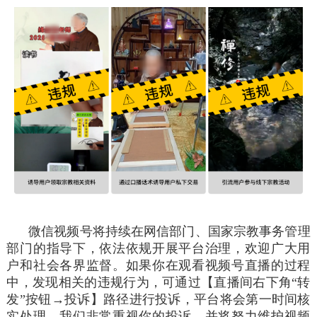
微信视频号将持续在网信部门、国家宗教事务管理
部门的指导下，依法依规开展平台治理，欢迎广大用
户和社会各界监督。如果你在观看视频号直播的过程
中，发现相关的违规行为，可通过【直播间右下角“转
发”按钮→投诉】路径进行投诉，平台将会第一时间核
实处理。我们非常重视你的投诉，并将努力维护视频