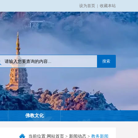
设为首页
|
收藏本站
佛教文化
当前位置:
网站首页
>
新闻动态
>
教务新闻