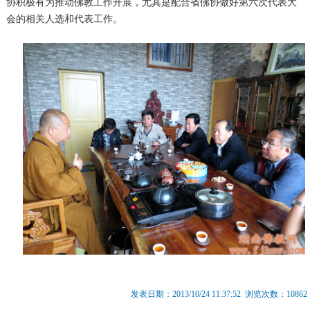
协积极有为推动佛教工作开展，尤其是配合省佛协做好第六次代表大
会的相关人选和代表工作。
发表日期：2013/10/24 11:37:52 浏览次数：10862