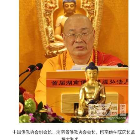
中国佛教协会副会长、湖南省佛教协会会长、闽南佛学院院长圣
辉大和尚