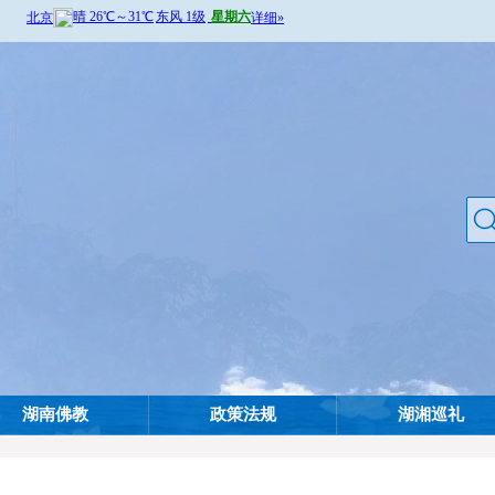
湖南佛教
政策法规
湖湘巡礼