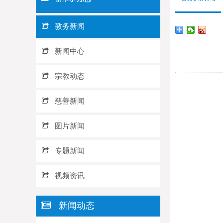
教务新闻
新闻中心
宗教动态
慈善新闻
图片新闻
专题新闻
视频资讯
新闻动态