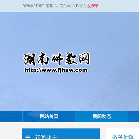
星期六
2026年8月8日
丙午年 六月廿六
父亲节
网站首页
新闻动态
教务新闻
新闻动态