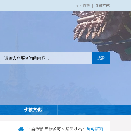
设为首页
|
收藏本站
佛教文化
当前位置:
网站首页
>
新闻动态
>
教务新闻