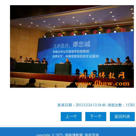
发表日期：2015/12/24 13:18:46 浏览次数：11582
上一个
下一个
返回列表
copyright © 2025
湖南佛教网
版权所有