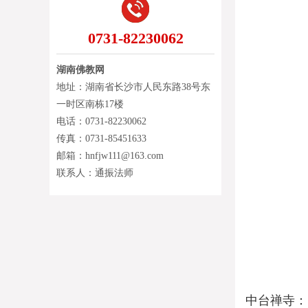
0731-82230062
湖南佛教网
地址：湖南省长沙市人民东路38号东
一时区南栋17楼
电话：0731-82230062
传真：0731-85451633
邮箱：hnfjw111@163.com
联系人：通振法师
中台禅寺：