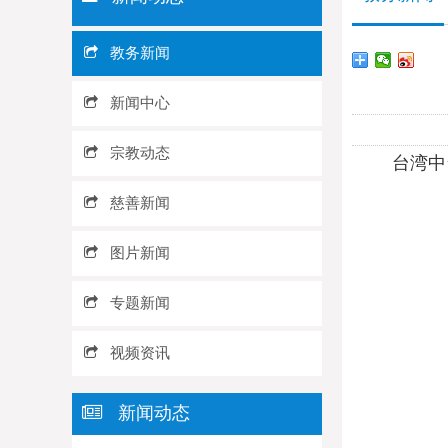
教务新闻
新闻中心
宗教动态
台湾中台禅
慈善新闻
图片新闻
专题新闻
视频资讯
新闻动态