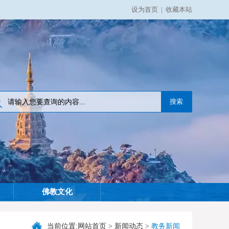
设为首页
|
收藏本站
佛教文化
当前位置:
网站首页
>
新闻动态
>
教务新闻