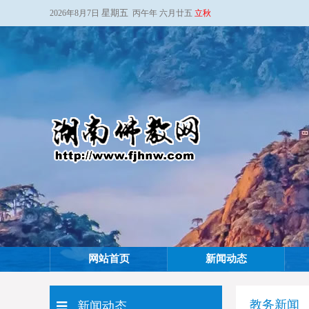
星期五
2026年8月7日
丙午年 六月廿五
立秋
网站首页
新闻动态
教务新闻
新闻动态