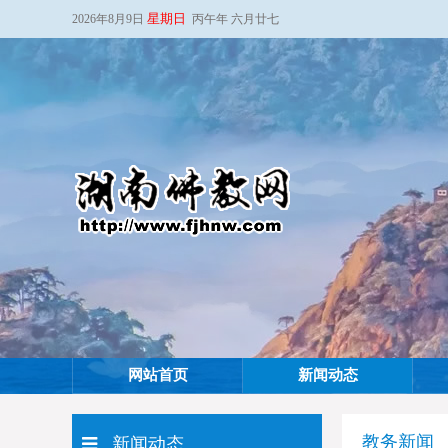
星期日
2026年8月9日
丙午年 六月廿七
网站首页
新闻动态
教务新闻
新闻动态