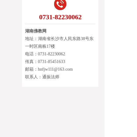
0731-82230062
湖南佛教网
地址：湖南省长沙市人民东路38号东
一时区南栋17楼
电话：0731-82230062
传真：0731-85451633
邮箱：hnfjw111@163.com
联系人：通振法师