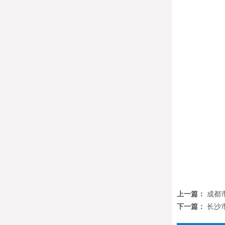
上一篇：
成都
下一篇：
长沙