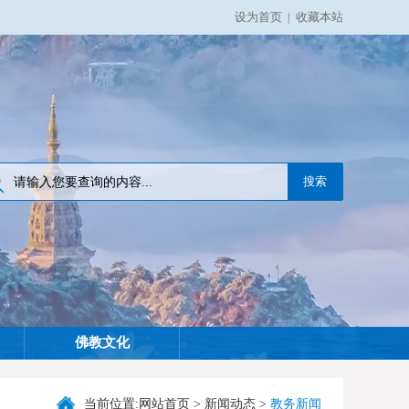
设为首页
|
收藏本站
佛教文化
当前位置:
网站首页
>
新闻动态
>
教务新闻