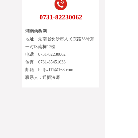
0731-82230062
湖南佛教网
地址：湖南省长沙市人民东路38号东
一时区南栋17楼
电话：0731-82230062
传真：0731-85451633
邮箱：hnfjw111@163.com
联系人：通振法师