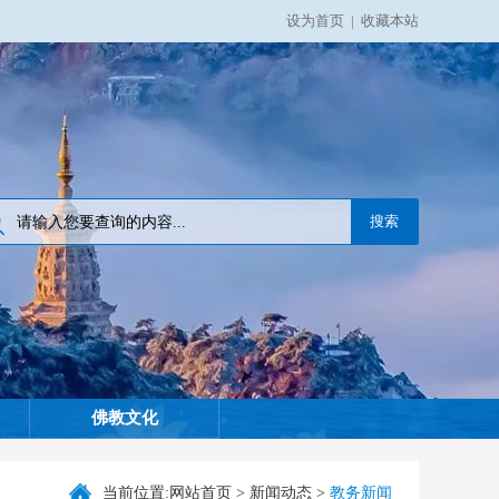
设为首页
|
收藏本站
佛教文化
当前位置:
网站首页
>
新闻动态
>
教务新闻