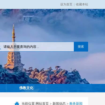
设为首页
|
收藏本站
佛教文化
当前位置:
网站首页
>
新闻动态
>
教务新闻