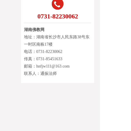
0731-82230062
湖南佛教网
地址：湖南省长沙市人民东路38号东
一时区南栋17楼
电话：0731-82230062
传真：0731-85451633
邮箱：hnfjw111@163.com
联系人：通振法师