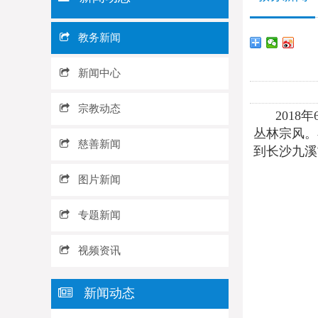
教务新闻
新闻中心
宗教动态
201
丛林宗风。
慈善新闻
到长沙九溪
图片新闻
专题新闻
视频资讯
新闻动态