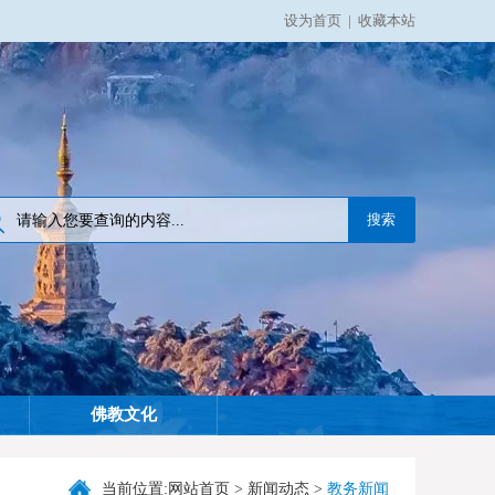
设为首页
|
收藏本站
佛教文化
当前位置:
网站首页
>
新闻动态
>
教务新闻