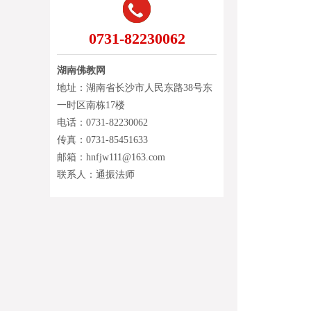
0731-82230062
湖南佛教网
地址：湖南省长沙市人民东路38号东
一时区南栋17楼
电话：0731-82230062
传真：0731-85451633
邮箱：hnfjw111@163.com
联系人：通振法师