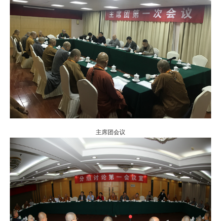
主席团会议