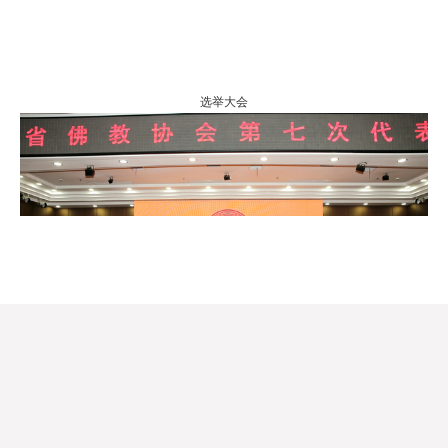
选举大会
新当选的新一届领导班子