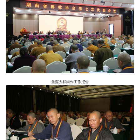
圣辉大和尚作工作报告