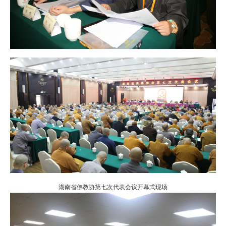
湖南省佛教协第七次代表会议开幕式现场