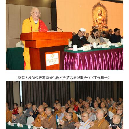
圣辉大和尚代表湖南省佛教协会第六届理事会作《工作报告》