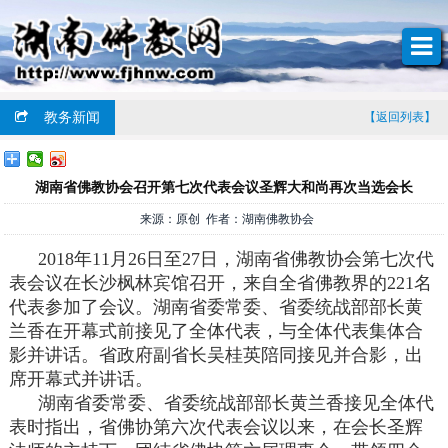
教务新闻
【返回列表】
湖南省佛教协会召开第七次代表会议圣辉大和尚再次当选会长
来源：原创 作者：湖南佛教协会
2018年11月26日至27日，湖南省佛教协会第七次代
表会议在长沙枫林宾馆召开，来自全省佛教界的221名
代表参加了会议。湖南省委常委、省委统战部部长黄
兰香在开幕式前接见了全体代表，与全体代表集体合
影并讲话。省政府副省长吴桂英陪同接见并合影，出
席开幕式并讲话。
湖南省委常委、省委统战部部长黄兰香接见全体代
表时指出，省佛协第六次代表会议以来，在会长圣辉