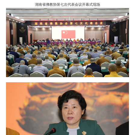
湖南省佛教协第七次代表会议开幕式现场