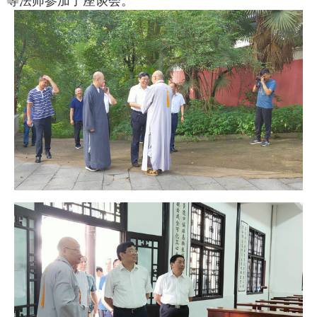
等法师参加了座谈会。