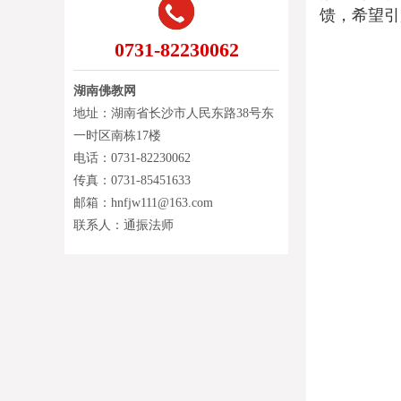
馈，希望引
0731-82230062
湖南佛教网
地址：湖南省长沙市人民东路38号东
一时区南栋17楼
电话：0731-82230062
传真：0731-85451633
邮箱：hnfjw111@163.com
联系人：通振法师