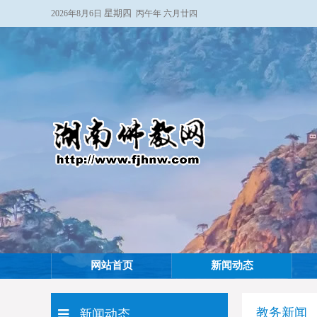
星期四
2026年8月6日
丙午年 六月廿四
网站首页
新闻动态
教务新闻
新闻动态