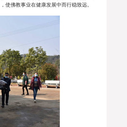
设，使佛教事业在健康发展中而行稳致远。