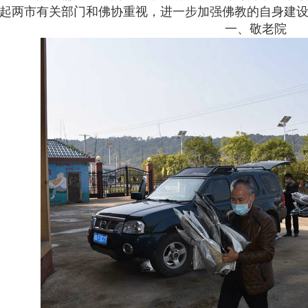
起两市有关部门和佛协重视，进一步加强佛教的自身建
一、敬老院