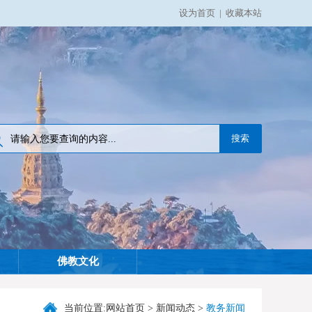
设为首页
|
收藏本站
佛教文化
当前位置:
网站首页
>
新闻动态
>
教务新闻