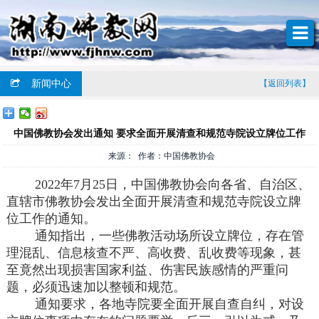
新闻中心
【返回列表】
中国佛教协会发出通知 要求全面开展清查和规范寺院设立牌位工作
来源： 作者：中国佛教协会
2022年7月25日，中国佛教协会向各省、自治区、
直辖市佛教协会发出全面开展清查和规范寺院设立牌
位工作的通知。
通知指出，一些佛教活动场所设立牌位，存在管
理混乱、信息核查不严、高收费、乱收费等现象，甚
至竟然出现损害国家利益、伤害民族感情的严重问
题，必须迅速加以整顿和规范。
通知要求，各地寺院要全面开展自查自纠，对设