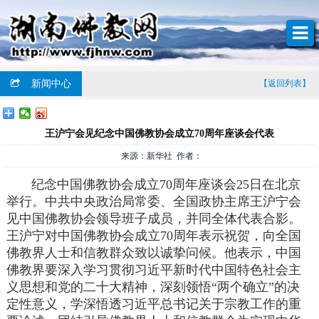
新闻中心
【返回列表】
王沪宁会见纪念中国佛教协会成立70周年座谈会代表
来源：新华社 作者：
纪念中国佛教协会成立70周年座谈会25日在北京
举行。中共中央政治局常委、全国政协主席王沪宁会
见中国佛教协会领导班子成员，并同全体代表合影。
王沪宁对中国佛教协会成立70周年表示祝贺，向全国
佛教界人士和信教群众致以诚挚问候。他表示，中国
佛教界要深入学习贯彻习近平新时代中国特色社会主
义思想和党的二十大精神，深刻领悟“两个确立”的决
定性意义，学深悟透习近平总书记关于宗教工作的重