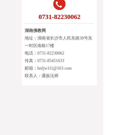
0731-82230062
湖南佛教网
地址：湖南省长沙市人民东路38号东
一时区南栋17楼
电话：0731-82230062
传真：0731-85451633
邮箱：hnfjw111@163.com
联系人：通振法师