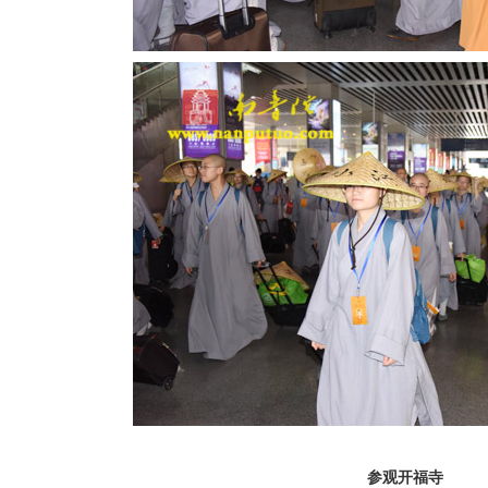
参观开福寺