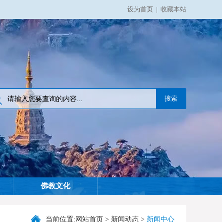
设为首页
|
收藏本站
佛教文化
当前位置:
网站首页
>
新闻动态
>
新闻中心