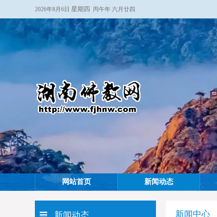
星期四
2026年8月6日
丙午年 六月廿四
网站首页
新闻动态
新闻中心
新闻动态