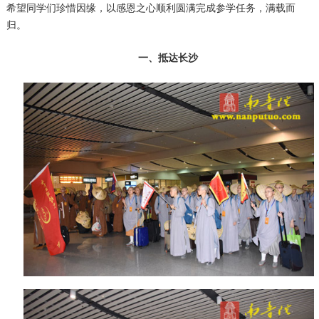
希望同学们珍惜因缘，以感恩之心顺利圆满完成参学任务，满载而
归。
一、抵达长沙