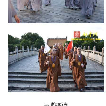
三、参访宝宁寺