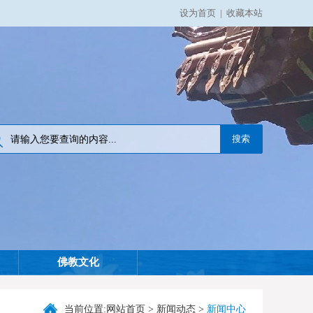
设为首页
|
收藏本站
佛教文化
当前位置:
网站首页
>
新闻动态
>
新闻中心