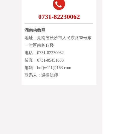
0731-82230062
湖南佛教网
地址：湖南省长沙市人民东路38号东
一时区南栋17楼
电话：0731-82230062
传真：0731-85451633
邮箱：hnfjw111@163.com
联系人：通振法师