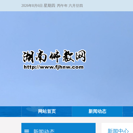
星期四
2026年8月6日
丙午年 六月廿四
网站首页
新闻动态
新闻中心
新闻动态