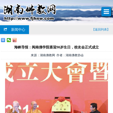
新闻中心
【返回列表】
海峡导报：闽南佛学院喜迎90岁生日，校友会正式成立
来源：湖南佛教网 作者：湖南佛教协会