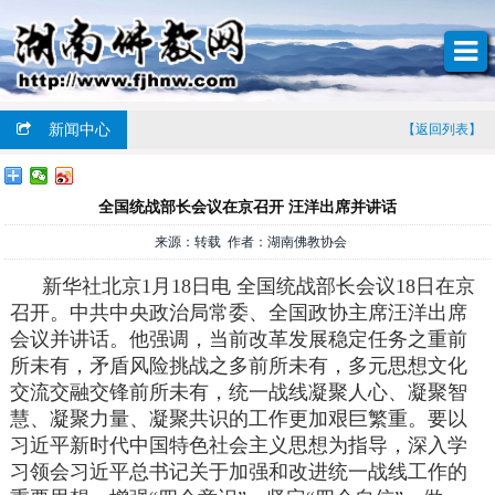
新闻中心
【返回列表】
全国统战部长会议在京召开 汪洋出席并讲话
来源：转载 作者：湖南佛教协会
新华社北京1月18日电 全国统战部长会议18日在京
召开。中共中央政治局常委、全国政协主席汪洋出席
会议并讲话。他强调，当前改革发展稳定任务之重前
所未有，矛盾风险挑战之多前所未有，多元思想文化
交流交融交锋前所未有，统一战线凝聚人心、凝聚智
慧、凝聚力量、凝聚共识的工作更加艰巨繁重。要以
习近平新时代中国特色社会主义思想为指导，深入学
习领会习近平总书记关于加强和改进统一战线工作的