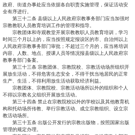
政府、街道办事处应当依据各自职责实施管理，保证活动安
全有序进行。
第三十二条 县级以上人民政府宗教事务部门应当加强对
宗教教职人员教育培训工作的管理和指导。
宗教团体和寺观教堂开展宗教教职人员教育培训，学习
时间三个月以上的，应当按照规定报设区的市、自治州以上
人民政府宗教事务部门审批；不超过三个月的，应当将培训
内容、人数、地点、授课人员等情况报县级以上人民政府宗
教事务部门备案。
第三十三条 宗教团体、宗教院校、宗教活动场所组织开
展放生活动，不得危害生态安全，不得干扰当地居民的正常
生产、生活，不得利用放生活动获取经济利益。
宗教团体、宗教院校、宗教活动场所以外的组织和个人
不得以宗教名义组织开展放生活动。
第三十四条 禁止在宗教院校以外的学校以及其他教育机
构和托幼场所传教、举行宗教活动、成立宗教组织、设立宗
教活动场所。
第三十五条 出版公开发行的宗教出版物，按照国家出版
管理的规定办理。