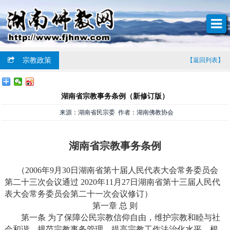
宗教政策
【返回列表】
湖南省宗教事务条例（新修订版）
来源：湖南省民宗委 作者：湖南佛教协会
湖南省宗教事务条例
（2006年9月30日湖南省第十届人民代表大会常务委员会
第二十三次会议通过 2020年11月27日湖南省第十三届人民代
表大会常务委员会第二十一次会议修订）
第一章 总 则
第一条 为了保障公民宗教信仰自由，维护宗教和睦与社
会和谐，规范宗教事务管理，提高宗教工作法治化水平，根