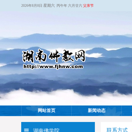
星期六
2026年8月8日
丙午年 六月廿六
父亲节
网站首页
新闻动态
联系方式
湖南佛学院