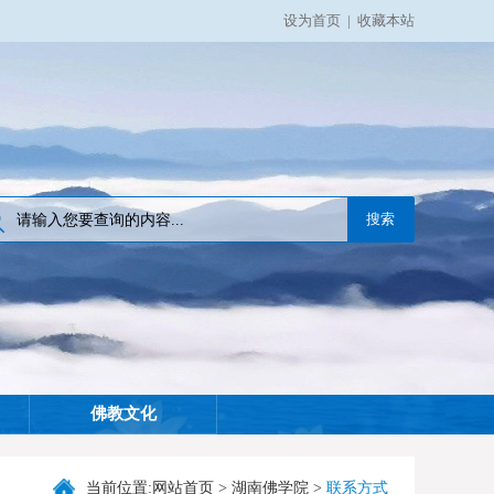
设为首页
|
收藏本站
佛教文化
当前位置:
网站首页
>
湖南佛学院
>
联系方式